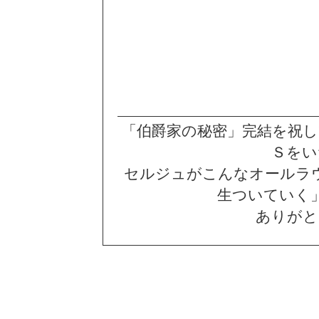
「伯爵家の秘密」完結を祝し
Ｓをい
セルジュがこんなオールラ
生ついていく
ありがと