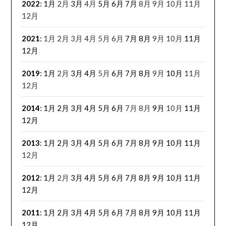
2022
:
1月
2月
3月
4月
5月
6月
7月
8月
9月
10月
11月
12月
2021
:
1月
2月
3月
4月
5月
6月
7月
8月
9月
10月
11月
12月
2019
:
1月
2月
3月
4月
5月
6月
7月
8月
9月
10月
11月
12月
2014
:
1月
2月
3月
4月
5月
6月
7月
8月
9月
10月
11月
12月
2013
:
1月
2月
3月
4月
5月
6月
7月
8月
9月
10月
11月
12月
2012
:
1月
2月
3月
4月
5月
6月
7月
8月
9月
10月
11月
12月
2011
:
1月
2月
3月
4月
5月
6月
7月
8月
9月
10月
11月
12月