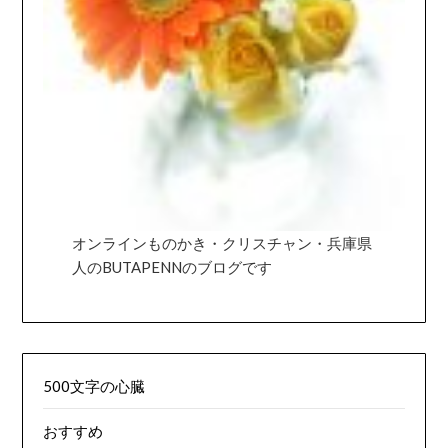
オンラインものかき・クリスチャン・兵庫県
人のBUTAPENNのブログです
500文字の心臓
おすすめ