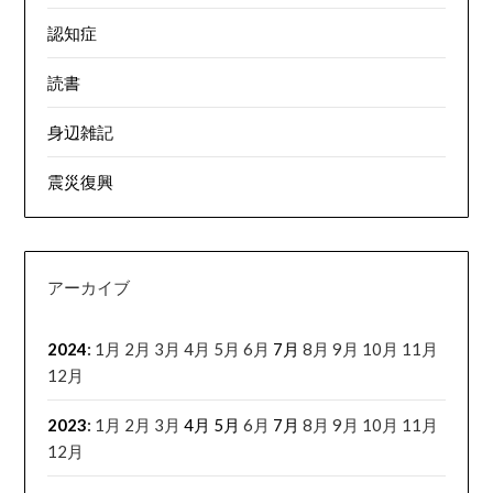
認知症
読書
身辺雑記
震災復興
アーカイブ
2024
:
1月
2月
3月
4月
5月
6月
7月
8月
9月
10月
11月
12月
2023
:
1月
2月
3月
4月
5月
6月
7月
8月
9月
10月
11月
12月