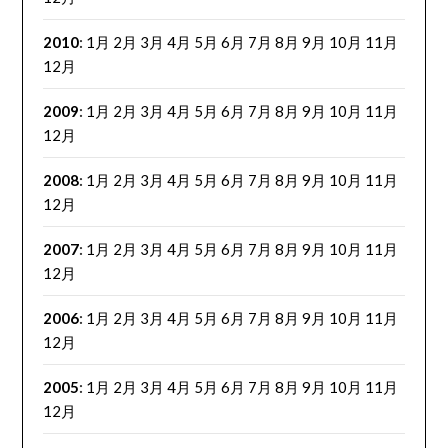
2010
:
1月
2月
3月
4月
5月
6月
7月
8月
9月
10月
11月
12月
2009
:
1月
2月
3月
4月
5月
6月
7月
8月
9月
10月
11月
12月
2008
:
1月
2月
3月
4月
5月
6月
7月
8月
9月
10月
11月
12月
2007
:
1月
2月
3月
4月
5月
6月
7月
8月
9月
10月
11月
12月
2006
:
1月
2月
3月
4月
5月
6月
7月
8月
9月
10月
11月
12月
2005
:
1月
2月
3月
4月
5月
6月
7月
8月
9月
10月
11月
12月