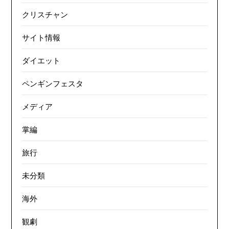
クリスチャン
サイト情報
ダイエット
ペンギンフェスタ
メディア
掌編
旅行
未分類
海外
観劇