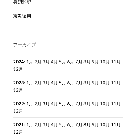
身辺雑記
震災復興
アーカイブ
2024
:
1月
2月
3月
4月
5月
6月
7月
8月
9月
10月
11月
12月
2023
:
1月
2月
3月
4月
5月
6月
7月
8月
9月
10月
11月
12月
2022
:
1月
2月
3月
4月
5月
6月
7月
8月
9月
10月
11月
12月
2021
:
1月
2月
3月
4月
5月
6月
7月
8月
9月
10月
11月
12月