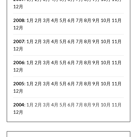
12月
2008
:
1月
2月
3月
4月
5月
6月
7月
8月
9月
10月
11月
12月
2007
:
1月
2月
3月
4月
5月
6月
7月
8月
9月
10月
11月
12月
2006
:
1月
2月
3月
4月
5月
6月
7月
8月
9月
10月
11月
12月
2005
:
1月
2月
3月
4月
5月
6月
7月
8月
9月
10月
11月
12月
2004
:
1月
2月
3月
4月
5月
6月
7月
8月
9月
10月
11月
12月