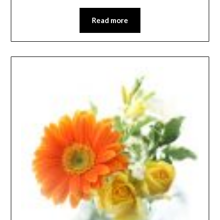
Read more