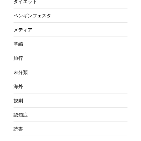
ダイエット
ペンギンフェスタ
メディア
掌編
旅行
未分類
海外
観劇
認知症
読書