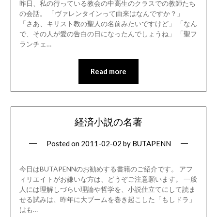
昨日、私の行っている教会の中高生のクラスでの教師たち
の会話。 「ヴァレンタインって由来はなんですか？」
「さあ、キリスト教の聖人の名前みたいですけど」 「なん
で、その人が愛の告白の日になったんでしょうね」 「聖フ
ランチェ…
Read more
経済小説の名著
Posted on
2011-02-02
by
BUTAPENN
今日はBUTAPENNのお勧めする書籍のご紹介です。 アフ
ィリエイトがお嫌いな方は、どうぞご注意願います。 一般
人には理解しづらい理論や哲学を、小説仕立てにして読ま
せる試みは、昨年に大ブームを巻き起こした「もしドラ」
はも…