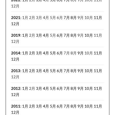
12月
2021
:
1月
2月
3月
4月
5月
6月
7月
8月
9月
10月
11月
12月
2019
:
1月
2月
3月
4月
5月
6月
7月
8月
9月
10月
11月
12月
2014
:
1月
2月
3月
4月
5月
6月
7月
8月
9月
10月
11月
12月
2013
:
1月
2月
3月
4月
5月
6月
7月
8月
9月
10月
11月
12月
2012
:
1月
2月
3月
4月
5月
6月
7月
8月
9月
10月
11月
12月
2011
:
1月
2月
3月
4月
5月
6月
7月
8月
9月
10月
11月
12月