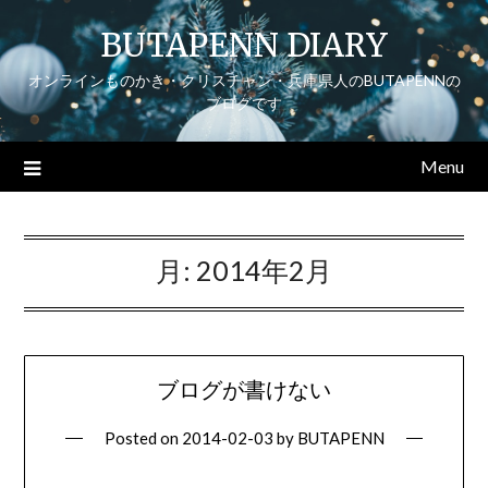
Skip
BUTAPENN DIARY
to
content
オンラインものかき・クリスチャン・兵庫県人のBUTAPENNの
ブログです
Menu
月:
2014年2月
ブログが書けない
Posted on
2014-02-03
by
BUTAPENN