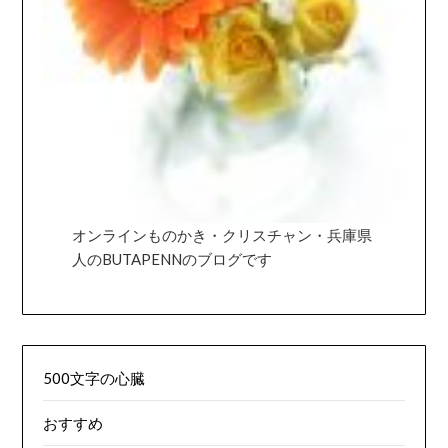
オンラインものかき・クリスチャン・兵庫県
人のBUTAPENNのブログです
500文字の心臓
おすすめ