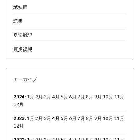
認知症
読書
身辺雑記
震災復興
アーカイブ
2024
:
1月
2月
3月
4月
5月
6月
7月
8月
9月
10月
11月
12月
2023
:
1月
2月
3月
4月
5月
6月
7月
8月
9月
10月
11月
12月
2022
:
1月
2月
3月
4月
5月
6月
7月
8月
9月
10月
11月