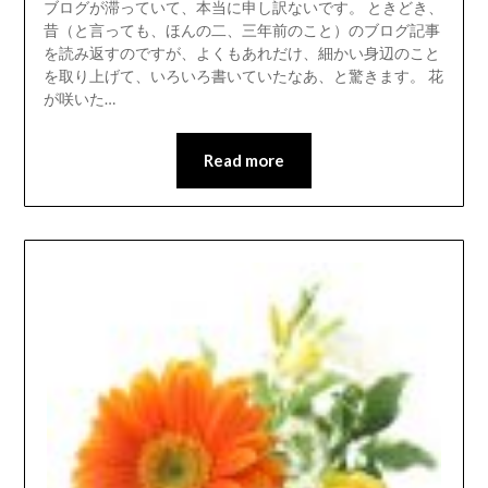
ブログが滞っていて、本当に申し訳ないです。 ときどき、
昔（と言っても、ほんの二、三年前のこと）のブログ記事
を読み返すのですが、よくもあれだけ、細かい身辺のこと
を取り上げて、いろいろ書いていたなあ、と驚きます。 花
が咲いた…
Read more