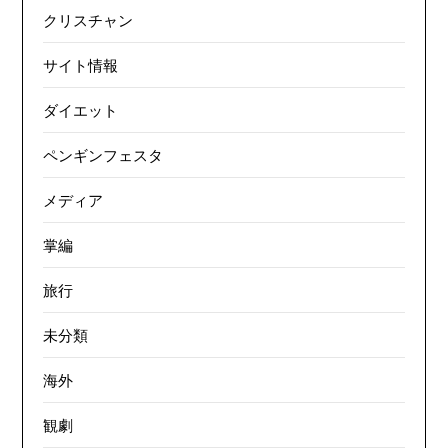
クリスチャン
サイト情報
ダイエット
ペンギンフェスタ
メディア
掌編
旅行
未分類
海外
観劇