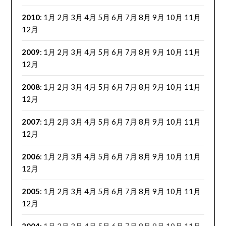
2010
:
1月
2月
3月
4月
5月
6月
7月
8月
9月
10月
11月
12月
2009
:
1月
2月
3月
4月
5月
6月
7月
8月
9月
10月
11月
12月
2008
:
1月
2月
3月
4月
5月
6月
7月
8月
9月
10月
11月
12月
2007
:
1月
2月
3月
4月
5月
6月
7月
8月
9月
10月
11月
12月
2006
:
1月
2月
3月
4月
5月
6月
7月
8月
9月
10月
11月
12月
2005
:
1月
2月
3月
4月
5月
6月
7月
8月
9月
10月
11月
12月