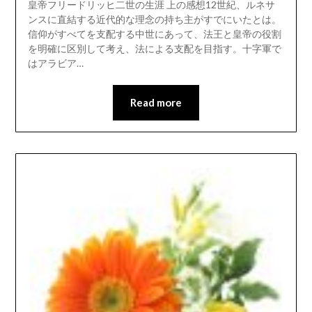
皇帝フリードリッヒ二世の生涯 上の感想12世紀、ルネサ
ンスに直結する近代的な理念の持ち主がすでにいたとは。
信仰がすべてを支配する中世にあって、法王と皇帝の役割
を明確に区別して考え、法による支配を目指す。十字軍で
はアラビア…
Read more