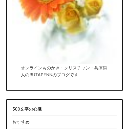
オンラインものかき・クリスチャン・兵庫県
人のBUTAPENNのブログです
500文字の心臓
おすすめ