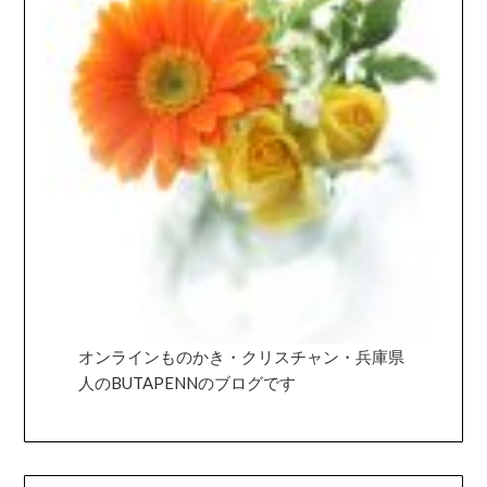
オンラインものかき・クリスチャン・兵庫県
人のBUTAPENNのブログです