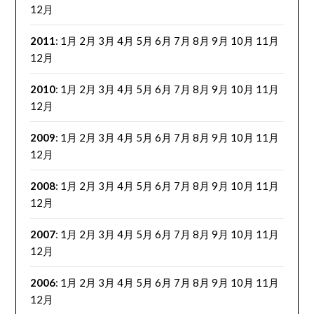
12月
2011
:
1月
2月
3月
4月
5月
6月
7月
8月
9月
10月
11月
12月
2010
:
1月
2月
3月
4月
5月
6月
7月
8月
9月
10月
11月
12月
2009
:
1月
2月
3月
4月
5月
6月
7月
8月
9月
10月
11月
12月
2008
:
1月
2月
3月
4月
5月
6月
7月
8月
9月
10月
11月
12月
2007
:
1月
2月
3月
4月
5月
6月
7月
8月
9月
10月
11月
12月
2006
:
1月
2月
3月
4月
5月
6月
7月
8月
9月
10月
11月
12月