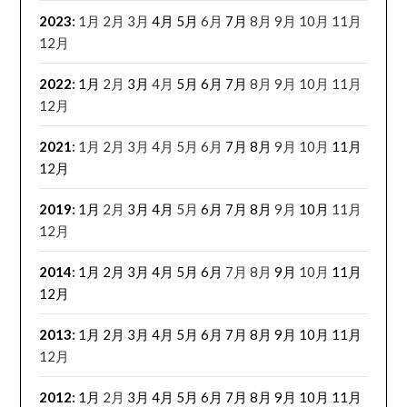
2023
:
1月
2月
3月
4月
5月
6月
7月
8月
9月
10月
11月
12月
2022
:
1月
2月
3月
4月
5月
6月
7月
8月
9月
10月
11月
12月
2021
:
1月
2月
3月
4月
5月
6月
7月
8月
9月
10月
11月
12月
2019
:
1月
2月
3月
4月
5月
6月
7月
8月
9月
10月
11月
12月
2014
:
1月
2月
3月
4月
5月
6月
7月
8月
9月
10月
11月
12月
2013
:
1月
2月
3月
4月
5月
6月
7月
8月
9月
10月
11月
12月
2012
:
1月
2月
3月
4月
5月
6月
7月
8月
9月
10月
11月