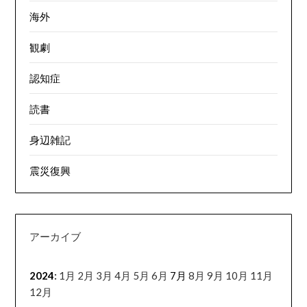
海外
観劇
認知症
読書
身辺雑記
震災復興
アーカイブ
2024
:
1月
2月
3月
4月
5月
6月
7月
8月
9月
10月
11月
12月