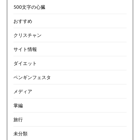
500文字の心臓
おすすめ
クリスチャン
サイト情報
ダイエット
ペンギンフェスタ
メディア
掌編
旅行
未分類