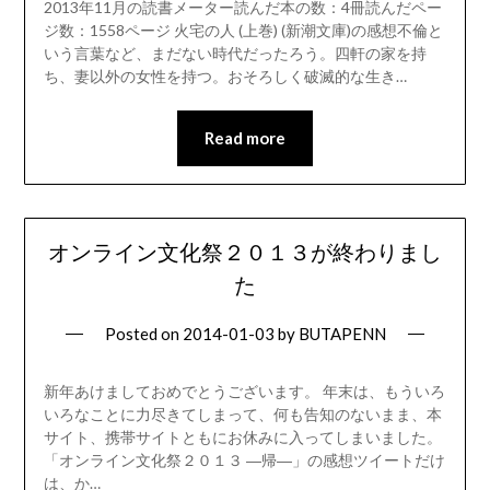
2013年11月の読書メーター読んだ本の数：4冊読んだペー
ジ数：1558ページ 火宅の人 (上巻) (新潮文庫)の感想不倫と
いう言葉など、まだない時代だったろう。四軒の家を持
ち、妻以外の女性を持つ。おそろしく破滅的な生き…
Read more
オンライン文化祭２０１３が終わりまし
た
Posted on
2014-01-03
by
BUTAPENN
新年あけましておめでとうございます。 年末は、もういろ
いろなことに力尽きてしまって、何も告知のないまま、本
サイト、携帯サイトともにお休みに入ってしまいました。
「オンライン文化祭２０１３ ―帰―」の感想ツイートだけ
は、か…