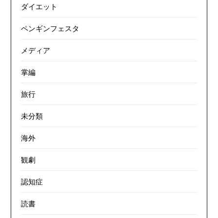
ダイエット
ペンギンフェスタ
メディア
掌編
旅行
未分類
海外
観劇
認知症
読書