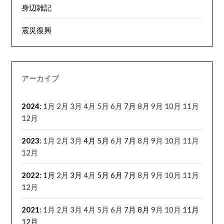
身辺雑記
震災復興
アーカイブ
2024
:
1月
2月
3月
4月
5月
6月
7月
8月
9月
10月
11月
12月
2023
:
1月
2月
3月
4月
5月
6月
7月
8月
9月
10月
11月
12月
2022
:
1月
2月
3月
4月
5月
6月
7月
8月
9月
10月
11月
12月
2021
:
1月
2月
3月
4月
5月
6月
7月
8月
9月
10月
11月
12月