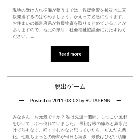
現地の受け入れ準備が整うまでは、救援物資を被災地に直
接発送するのはやめましょう。かえって迷惑になります。
お住まいの都道府県が救援物資を取りまとめていることが
ありますので、地元の県庁、社会福祉協議会におたずねく
ださい。 …
Read more
脱出ゲーム
Posted on
2011-03-02
by
BUTAPENN
みなさん、お元気ですか？ 私は先週一週間、しつこい風邪
をひいて、ぶっ倒れていました。 最初は喉の痛みと鼻水だ
けで熱もなく、軽くすむかなと思っていたら、だんだん悪
化。七度ちょっとの微熱が何日も続き、最後はひどい頭痛