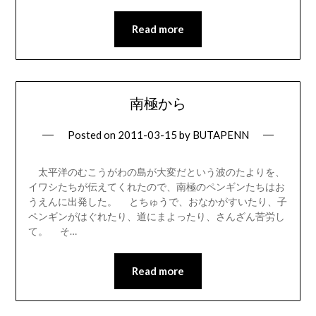
Read more
南極から
Posted on
2011-03-15
by
BUTAPENN
太平洋のむこうがわの島が大変だという波のたよりを、
イワシたちが伝えてくれたので、南極のペンギンたちはお
うえんに出発した。 とちゅうで、おなかがすいたり、子
ペンギンがはぐれたり、道にまよったり、さんざん苦労し
て。 そ…
Read more