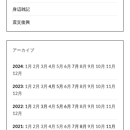
身辺雑記
震災復興
アーカイブ
2024
:
1月
2月
3月
4月
5月
6月
7月
8月
9月
10月
11月
12月
2023
:
1月
2月
3月
4月
5月
6月
7月
8月
9月
10月
11月
12月
2022
:
1月
2月
3月
4月
5月
6月
7月
8月
9月
10月
11月
12月
2021
:
1月
2月
3月
4月
5月
6月
7月
8月
9月
10月
11月