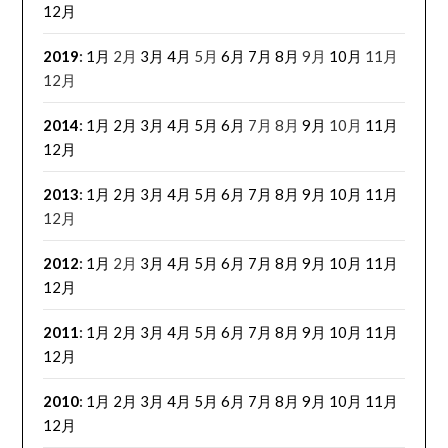
12月
2019
:
1月
2月
3月
4月
5月
6月
7月
8月
9月
10月
11月
12月
2014
:
1月
2月
3月
4月
5月
6月
7月
8月
9月
10月
11月
12月
2013
:
1月
2月
3月
4月
5月
6月
7月
8月
9月
10月
11月
12月
2012
:
1月
2月
3月
4月
5月
6月
7月
8月
9月
10月
11月
12月
2011
:
1月
2月
3月
4月
5月
6月
7月
8月
9月
10月
11月
12月
2010
:
1月
2月
3月
4月
5月
6月
7月
8月
9月
10月
11月
12月