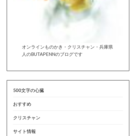
オンラインものかき・クリスチャン・兵庫県
人のBUTAPENNのブログです
500文字の心臓
おすすめ
クリスチャン
サイト情報