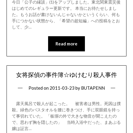
今日「公子の縁談」(1)をアップしました。東北関東震災後
はじめてのレギュラー更新です。 本当にお待たせしまし
た。もうお話が書けないんじゃないかというくらい、何も
手につかない状態から、「希望の超短編」への投稿をとお
して、少…
Read more
女将探偵の事件簿☆ゆけむり殺人事件
Posted on
2011-03-23
by
BUTAPENN
露天風呂で殺人が起こった。 被害者は男性。死因は撲
殺。緑色のバスタオルを腰に巻きつけ、手に双眼鏡を持っ
て事切れていた。 「板塀の外で大きな物音が聞こえたの
で、思わず胸を隠したの」 当時入浴中だった、まあぷる
嬢は証言…