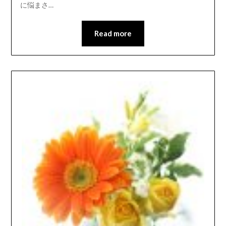
に悩まさ…
Read more