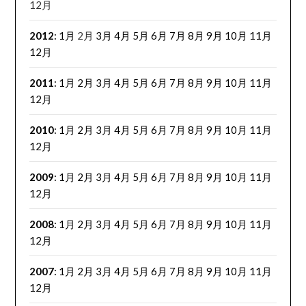
12月
2012
:
1月
2月
3月
4月
5月
6月
7月
8月
9月
10月
11月
12月
2011
:
1月
2月
3月
4月
5月
6月
7月
8月
9月
10月
11月
12月
2010
:
1月
2月
3月
4月
5月
6月
7月
8月
9月
10月
11月
12月
2009
:
1月
2月
3月
4月
5月
6月
7月
8月
9月
10月
11月
12月
2008
:
1月
2月
3月
4月
5月
6月
7月
8月
9月
10月
11月
12月
2007
:
1月
2月
3月
4月
5月
6月
7月
8月
9月
10月
11月
12月