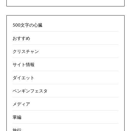
500文字の心臓
おすすめ
クリスチャン
サイト情報
ダイエット
ペンギンフェスタ
メディア
掌編
旅行