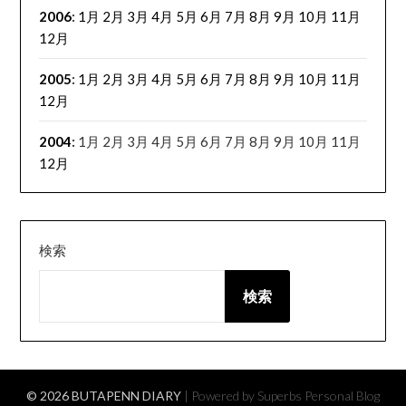
2006
:
1月
2月
3月
4月
5月
6月
7月
8月
9月
10月
11月
12月
2005
:
1月
2月
3月
4月
5月
6月
7月
8月
9月
10月
11月
12月
2004
:
1月
2月
3月
4月
5月
6月
7月
8月
9月
10月
11月
12月
検索
検索
© 2026 BUTAPENN DIARY
| Powered by Superbs
Personal Blog