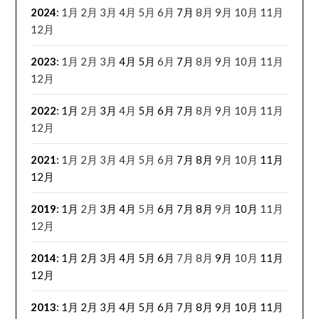
2024
:
1月
2月
3月
4月
5月
6月
7月
8月
9月
10月
11月
12月
2023
:
1月
2月
3月
4月
5月
6月
7月
8月
9月
10月
11月
12月
2022
:
1月
2月
3月
4月
5月
6月
7月
8月
9月
10月
11月
12月
2021
:
1月
2月
3月
4月
5月
6月
7月
8月
9月
10月
11月
12月
2019
:
1月
2月
3月
4月
5月
6月
7月
8月
9月
10月
11月
12月
2014
:
1月
2月
3月
4月
5月
6月
7月
8月
9月
10月
11月
12月
2013
:
1月
2月
3月
4月
5月
6月
7月
8月
9月
10月
11月