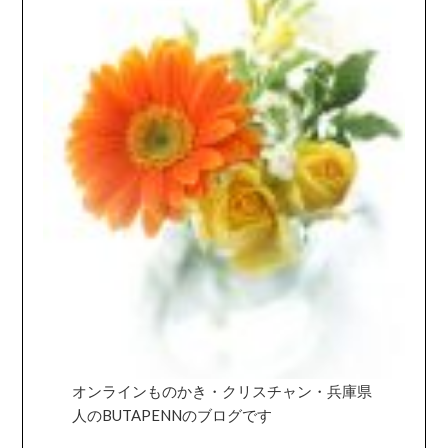
オンラインものかき・クリスチャン・兵庫県
人のBUTAPENNのブログです