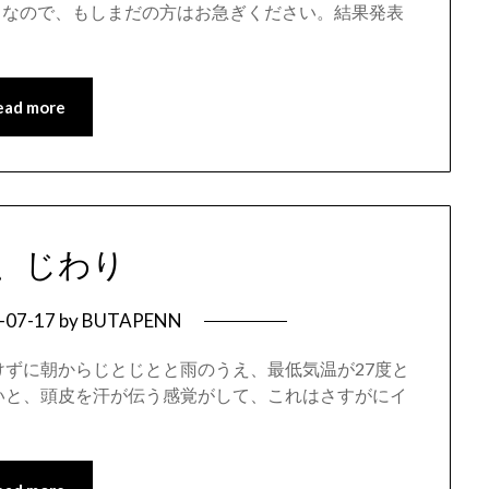
うなので、もしまだの方はお急ぎください。結果発表
ead more
、じわり
-07-17
by
BUTAPENN
けずに朝からじとじとと雨のうえ、最低気温が27度と
いと、頭皮を汗が伝う感覚がして、これはさすがにイ