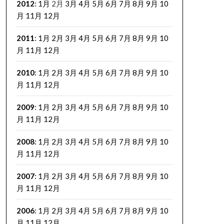
2012
:
1月
2月
3月
4月
5月
6月
7月
8月
9月
10
月
11月
12月
2011
:
1月
2月
3月
4月
5月
6月
7月
8月
9月
10
月
11月
12月
2010
:
1月
2月
3月
4月
5月
6月
7月
8月
9月
10
月
11月
12月
2009
:
1月
2月
3月
4月
5月
6月
7月
8月
9月
10
月
11月
12月
2008
:
1月
2月
3月
4月
5月
6月
7月
8月
9月
10
月
11月
12月
2007
:
1月
2月
3月
4月
5月
6月
7月
8月
9月
10
月
11月
12月
2006
:
1月
2月
3月
4月
5月
6月
7月
8月
9月
10
月
11月
12月