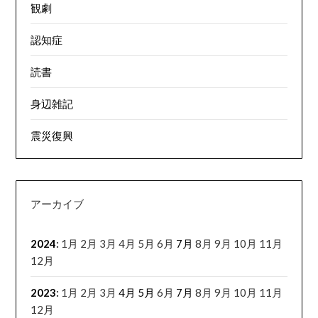
観劇
認知症
読書
身辺雑記
震災復興
アーカイブ
2024
:
1月
2月
3月
4月
5月
6月
7月
8月
9月
10月
11月
12月
2023
:
1月
2月
3月
4月
5月
6月
7月
8月
9月
10月
11月
12月