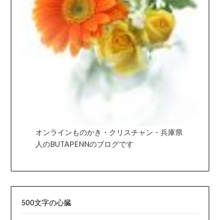
オンラインものかき・クリスチャン・兵庫県
人のBUTAPENNのブログです
500文字の心臓