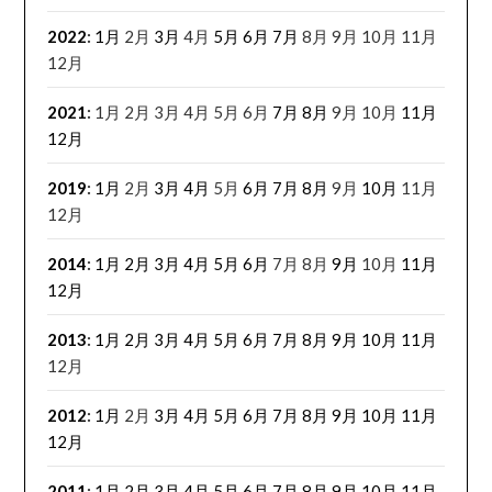
2022
:
1月
2月
3月
4月
5月
6月
7月
8月
9月
10月
11月
12月
2021
:
1月
2月
3月
4月
5月
6月
7月
8月
9月
10月
11月
12月
2019
:
1月
2月
3月
4月
5月
6月
7月
8月
9月
10月
11月
12月
2014
:
1月
2月
3月
4月
5月
6月
7月
8月
9月
10月
11月
12月
2013
:
1月
2月
3月
4月
5月
6月
7月
8月
9月
10月
11月
12月
2012
:
1月
2月
3月
4月
5月
6月
7月
8月
9月
10月
11月
12月
2011
:
1月
2月
3月
4月
5月
6月
7月
8月
9月
10月
11月