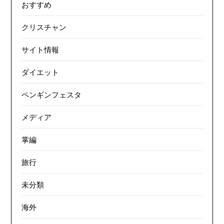
おすすめ
クリスチャン
サイト情報
ダイエット
ペンギンフェスタ
メディア
掌編
旅行
未分類
海外