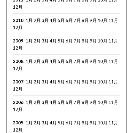
12月
2010
:
1月
2月
3月
4月
5月
6月
7月
8月
9月
10月
11月
12月
2009
:
1月
2月
3月
4月
5月
6月
7月
8月
9月
10月
11月
12月
2008
:
1月
2月
3月
4月
5月
6月
7月
8月
9月
10月
11月
12月
2007
:
1月
2月
3月
4月
5月
6月
7月
8月
9月
10月
11月
12月
2006
:
1月
2月
3月
4月
5月
6月
7月
8月
9月
10月
11月
12月
2005
:
1月
2月
3月
4月
5月
6月
7月
8月
9月
10月
11月
12月