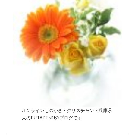
オンラインものかき・クリスチャン・兵庫県
人のBUTAPENNのブログです