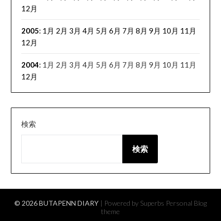
12月
2005
:
1月
2月
3月
4月
5月
6月
7月
8月
9月
10月
11月
12月
2004
:
1月
2月
3月
4月
5月
6月
7月
8月
9月
10月
11月
12月
検索
検索
© 2026 BUTAPENN DIARY
| Powered by Superbs
Personal Blog
theme