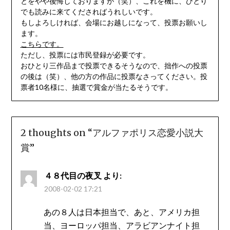
とをやや後悔しておりますが（笑）、これを機に、ひとり
でも読みに来てくださればうれしいです。
もしよろしければ、会場にお越しになって、投票お願いし
ます。
こちらです。
ただし、投票には市民登録が必要です。
おひとり三作品まで投票できるそうなので、拙作への投票
の後は（笑）、他の方の作品に投票なさってください。投
票者10名様に、抽選で賞金が当たるそうです。
2 thoughts on “
アルファポリス恋愛小説大
賞
”
４８代目の夜叉
より:
2008-02-02 17:21
あの８人は日本担当で、あと、アメリカ担
当、ヨーロッパ担当、アラビアンナイト担