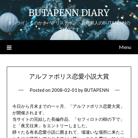
Skip
BUTAPENN DIARY
to
content
オンラインものかき・クリスチャン・兵庫県人のBUTAPENNの
ブログです
Menu
アルファポリス恋愛小説大賞
Posted on
2008-02-01
by
BUTAPENN
今日から月末までの一ヶ月、「アルファポリス恋愛大賞」
が開催されます。
当サイトの完結した長編作品、「セフィロトの樹の下で」
と「夜叉往来」をエントリーしました。
錚々たる有名恋愛小説に囲まれて、場違いな場所に来たこ