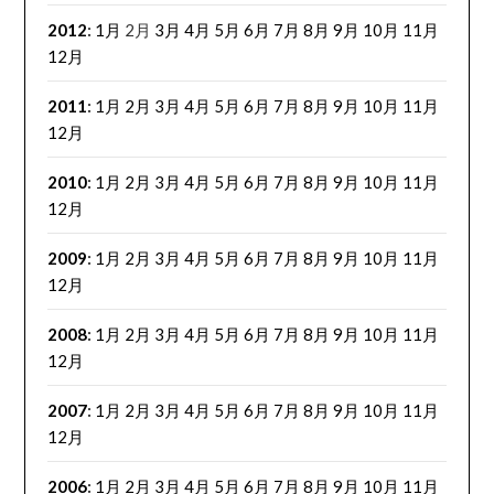
2012
:
1月
2月
3月
4月
5月
6月
7月
8月
9月
10月
11月
12月
2011
:
1月
2月
3月
4月
5月
6月
7月
8月
9月
10月
11月
12月
2010
:
1月
2月
3月
4月
5月
6月
7月
8月
9月
10月
11月
12月
2009
:
1月
2月
3月
4月
5月
6月
7月
8月
9月
10月
11月
12月
2008
:
1月
2月
3月
4月
5月
6月
7月
8月
9月
10月
11月
12月
2007
:
1月
2月
3月
4月
5月
6月
7月
8月
9月
10月
11月
12月
2006
:
1月
2月
3月
4月
5月
6月
7月
8月
9月
10月
11月