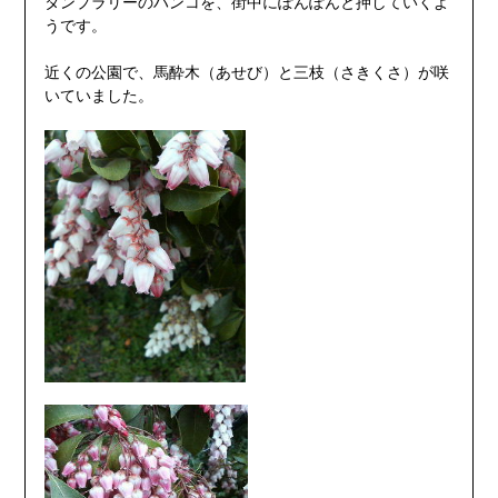
タンプラリーのハンコを、街中にぽんぽんと押していくよ
うです。
近くの公園で、馬酔木（あせび）と三枝（さきくさ）が咲
いていました。