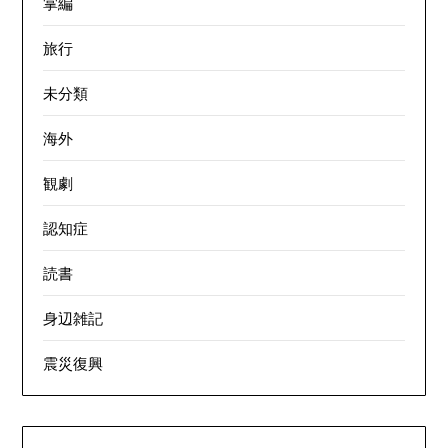
掌編
旅行
未分類
海外
観劇
認知症
読書
身辺雑記
震災復興