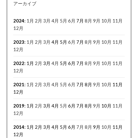
アーカイブ
2024
:
1月
2月
3月
4月
5月
6月
7月
8月
9月
10月
11月
12月
2023
:
1月
2月
3月
4月
5月
6月
7月
8月
9月
10月
11月
12月
2022
:
1月
2月
3月
4月
5月
6月
7月
8月
9月
10月
11月
12月
2021
:
1月
2月
3月
4月
5月
6月
7月
8月
9月
10月
11月
12月
2019
:
1月
2月
3月
4月
5月
6月
7月
8月
9月
10月
11月
12月
2014
:
1月
2月
3月
4月
5月
6月
7月
8月
9月
10月
11月
12月