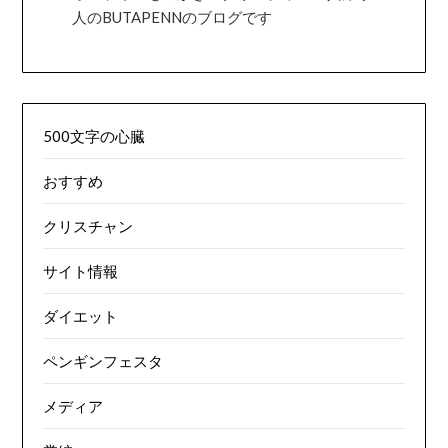
人のBUTAPENNのブログです
500文字の心臓
おすすめ
クリスチャン
サイト情報
ダイエット
ペンギンフェスタ
メディア