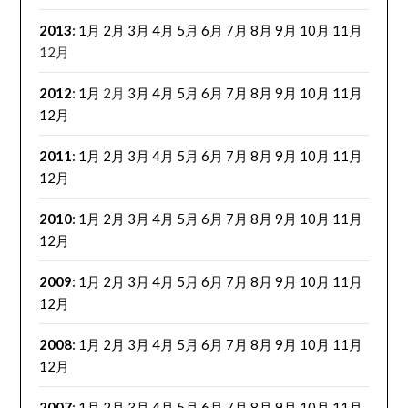
2013
:
1月
2月
3月
4月
5月
6月
7月
8月
9月
10月
11月
12月
2012
:
1月
2月
3月
4月
5月
6月
7月
8月
9月
10月
11月
12月
2011
:
1月
2月
3月
4月
5月
6月
7月
8月
9月
10月
11月
12月
2010
:
1月
2月
3月
4月
5月
6月
7月
8月
9月
10月
11月
12月
2009
:
1月
2月
3月
4月
5月
6月
7月
8月
9月
10月
11月
12月
2008
:
1月
2月
3月
4月
5月
6月
7月
8月
9月
10月
11月
12月
2007
:
1月
2月
3月
4月
5月
6月
7月
8月
9月
10月
11月