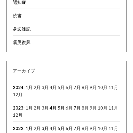
認知症
読書
身辺雑記
震災復興
アーカイブ
2024
:
1月
2月
3月
4月
5月
6月
7月
8月
9月
10月
11月
12月
2023
:
1月
2月
3月
4月
5月
6月
7月
8月
9月
10月
11月
12月
2022
:
1月
2月
3月
4月
5月
6月
7月
8月
9月
10月
11月