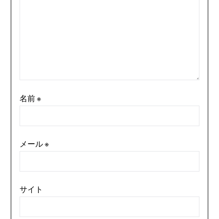
名前
※
メール
※
サイト