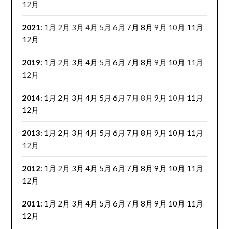
12月
2021
:
1月
2月
3月
4月
5月
6月
7月
8月
9月
10月
11月
12月
2019
:
1月
2月
3月
4月
5月
6月
7月
8月
9月
10月
11月
12月
2014
:
1月
2月
3月
4月
5月
6月
7月
8月
9月
10月
11月
12月
2013
:
1月
2月
3月
4月
5月
6月
7月
8月
9月
10月
11月
12月
2012
:
1月
2月
3月
4月
5月
6月
7月
8月
9月
10月
11月
12月
2011
:
1月
2月
3月
4月
5月
6月
7月
8月
9月
10月
11月
12月