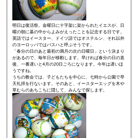
明日は復活祭。金曜日に十字架に架かられたイエスが、日
曜の朝に墓の中からよみがえったことを記念する日です。
英語ではイースター、ドイツ語ではオステルン、それ以外
のヨーロッパではパスハと呼ぶそうです。
「春分の日のあと最初の満月の次の日曜日」という決まり
があるので、毎年日が移動します。早ければ春分の日の直
後、一番遅いと4月の20日ごろになります。今年は遅いほ
うですね。
うちの教会では、子どもたちを中心に、七時から公園で早
天礼拝を行ないます。そのあと、イースターエッグを木や
草むらのあちこちに隠して、みんなで探します。