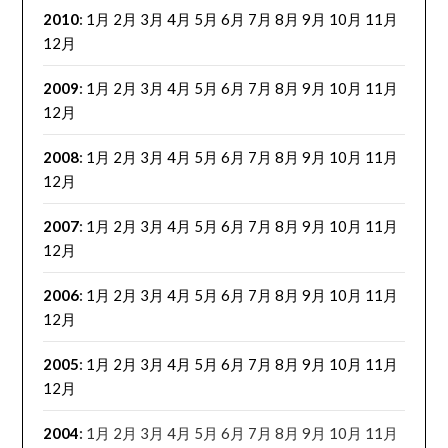
2010
:
1月
2月
3月
4月
5月
6月
7月
8月
9月
10月
11月
12月
2009
:
1月
2月
3月
4月
5月
6月
7月
8月
9月
10月
11月
12月
2008
:
1月
2月
3月
4月
5月
6月
7月
8月
9月
10月
11月
12月
2007
:
1月
2月
3月
4月
5月
6月
7月
8月
9月
10月
11月
12月
2006
:
1月
2月
3月
4月
5月
6月
7月
8月
9月
10月
11月
12月
2005
:
1月
2月
3月
4月
5月
6月
7月
8月
9月
10月
11月
12月
2004
:
1月
2月
3月
4月
5月
6月
7月
8月
9月
10月
11月