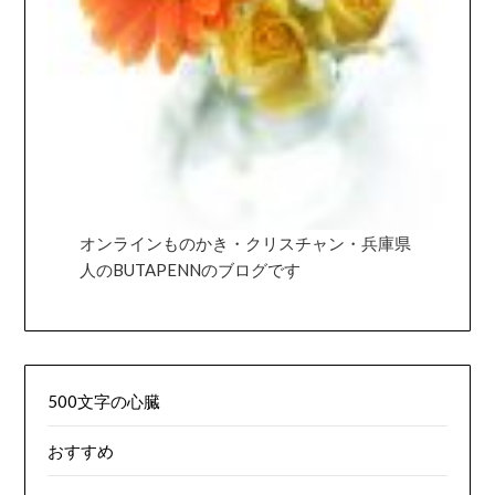
オンラインものかき・クリスチャン・兵庫県
人のBUTAPENNのブログです
500文字の心臓
おすすめ