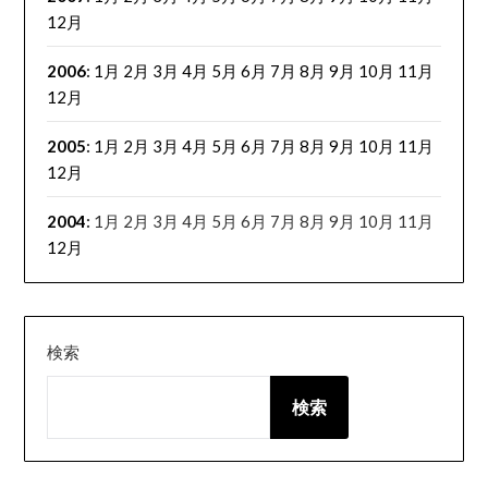
12月
2006
:
1月
2月
3月
4月
5月
6月
7月
8月
9月
10月
11月
12月
2005
:
1月
2月
3月
4月
5月
6月
7月
8月
9月
10月
11月
12月
2004
:
1月
2月
3月
4月
5月
6月
7月
8月
9月
10月
11月
12月
検索
検索