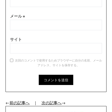
メール
※
サイト
次回のコメントで使用するためブラウザーに自分の名前、メール
アドレス、サイトを保存する。
←
前の記事へ
｜
次の記事へ
→