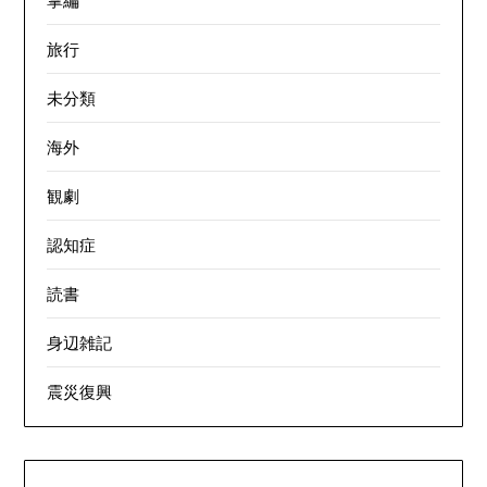
旅行
未分類
海外
観劇
認知症
読書
身辺雑記
震災復興