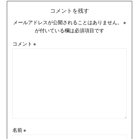
コメントを残す
メールアドレスが公開されることはありません。
※
が付いている欄は必須項目です
コメント
※
名前
※