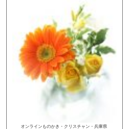
オンラインものかき・クリスチャン・兵庫県