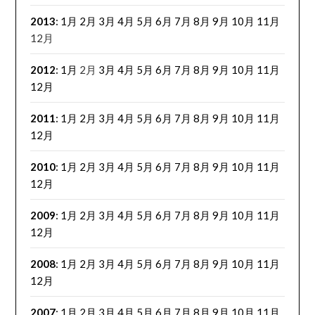
2013
:
1月
2月
3月
4月
5月
6月
7月
8月
9月
10月
11月
12月
2012
:
1月
2月
3月
4月
5月
6月
7月
8月
9月
10月
11月
12月
2011
:
1月
2月
3月
4月
5月
6月
7月
8月
9月
10月
11月
12月
2010
:
1月
2月
3月
4月
5月
6月
7月
8月
9月
10月
11月
12月
2009
:
1月
2月
3月
4月
5月
6月
7月
8月
9月
10月
11月
12月
2008
:
1月
2月
3月
4月
5月
6月
7月
8月
9月
10月
11月
12月
2007
:
1月
2月
3月
4月
5月
6月
7月
8月
9月
10月
11月