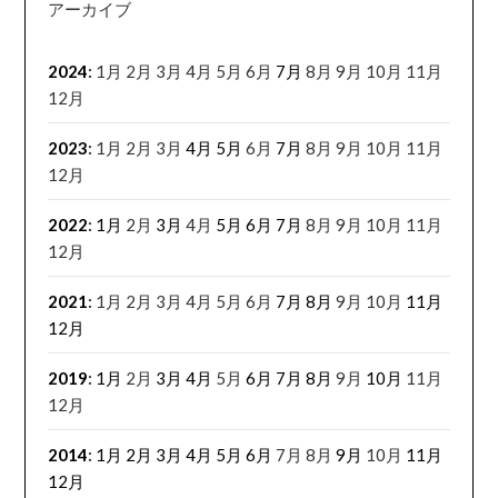
アーカイブ
2024
:
1月
2月
3月
4月
5月
6月
7月
8月
9月
10月
11月
12月
2023
:
1月
2月
3月
4月
5月
6月
7月
8月
9月
10月
11月
12月
2022
:
1月
2月
3月
4月
5月
6月
7月
8月
9月
10月
11月
12月
2021
:
1月
2月
3月
4月
5月
6月
7月
8月
9月
10月
11月
12月
2019
:
1月
2月
3月
4月
5月
6月
7月
8月
9月
10月
11月
12月
2014
:
1月
2月
3月
4月
5月
6月
7月
8月
9月
10月
11月
12月