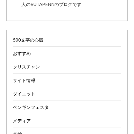
人のBUTAPENNのブログです
500文字の心臓
おすすめ
クリスチャン
サイト情報
ダイエット
ペンギンフェスタ
メディア
掌編