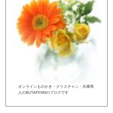
オンラインものかき・クリスチャン・兵庫県
人のBUTAPENNのブログです