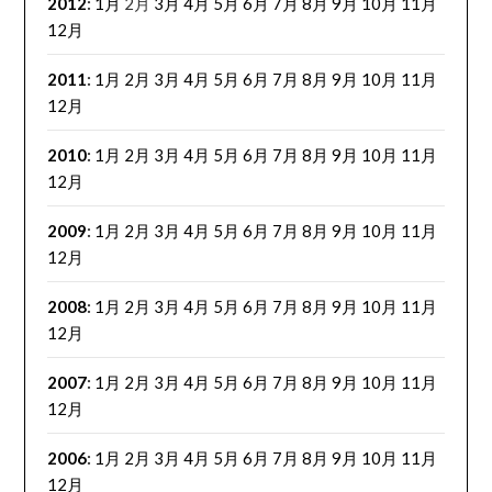
2012
:
1月
2月
3月
4月
5月
6月
7月
8月
9月
10月
11月
12月
2011
:
1月
2月
3月
4月
5月
6月
7月
8月
9月
10月
11月
12月
2010
:
1月
2月
3月
4月
5月
6月
7月
8月
9月
10月
11月
12月
2009
:
1月
2月
3月
4月
5月
6月
7月
8月
9月
10月
11月
12月
2008
:
1月
2月
3月
4月
5月
6月
7月
8月
9月
10月
11月
12月
2007
:
1月
2月
3月
4月
5月
6月
7月
8月
9月
10月
11月
12月
2006
:
1月
2月
3月
4月
5月
6月
7月
8月
9月
10月
11月
12月