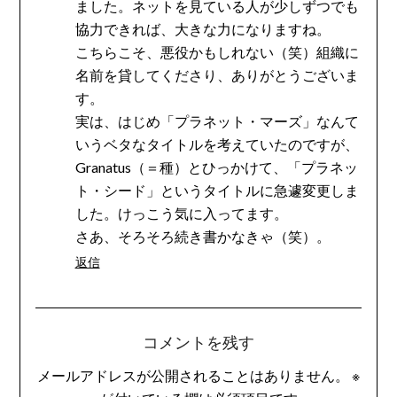
ました。ネットを見ている人が少しずつでも
協力できれば、大きな力になりますね。
こちらこそ、悪役かもしれない（笑）組織に
名前を貸してくださり、ありがとうございま
す。
実は、はじめ「プラネット・マーズ」なんて
いうベタなタイトルを考えていたのですが、
Granatus（＝種）とひっかけて、「プラネッ
ト・シード」というタイトルに急遽変更しま
した。けっこう気に入ってます。
さあ、そろそろ続き書かなきゃ（笑）。
返信
コメントを残す
メールアドレスが公開されることはありません。
※