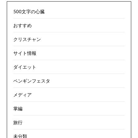
500文字の心臓
おすすめ
クリスチャン
サイト情報
ダイエット
ペンギンフェスタ
メディア
掌編
旅行
未分類