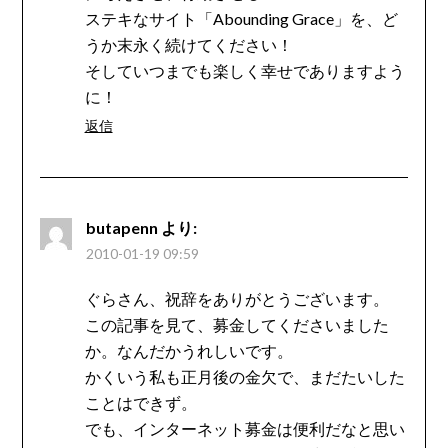
ステキなサイト「Abounding Grace」を、ど
うか末永く続けてください！
そしていつまでも楽しく幸せでありますよう
に！
返信
butapenn
より:
2010-01-19 09:59
ぐらさん、祝辞をありがとうございます。
この記事を見て、募金してくださいました
か。なんだかうれしいです。
かくいう私も正月後の金欠で、まだたいした
ことはできず。
でも、インターネット募金は便利だなと思い