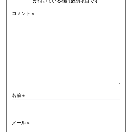
が付いている欄は必須項目です
コメント
※
名前
※
メール
※