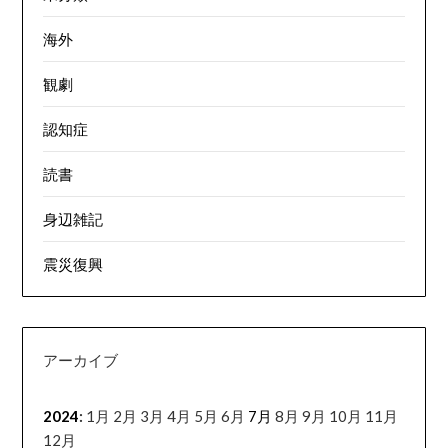
海外
観劇
認知症
読書
身辺雑記
震災復興
アーカイブ
2024
:
1月
2月
3月
4月
5月
6月
7月
8月
9月
10月
11月
12月