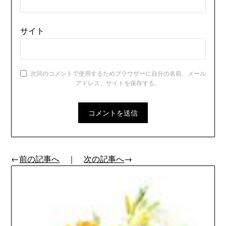
サイト
次回のコメントで使用するためブラウザーに自分の名前、メール
アドレス、サイトを保存する。
←
前の記事へ
｜
次の記事へ
→