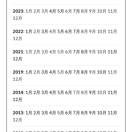
2023
:
1月
2月
3月
4月
5月
6月
7月
8月
9月
10月
11月
12月
2022
:
1月
2月
3月
4月
5月
6月
7月
8月
9月
10月
11月
12月
2021
:
1月
2月
3月
4月
5月
6月
7月
8月
9月
10月
11月
12月
2019
:
1月
2月
3月
4月
5月
6月
7月
8月
9月
10月
11月
12月
2014
:
1月
2月
3月
4月
5月
6月
7月
8月
9月
10月
11月
12月
2013
:
1月
2月
3月
4月
5月
6月
7月
8月
9月
10月
11月
12月