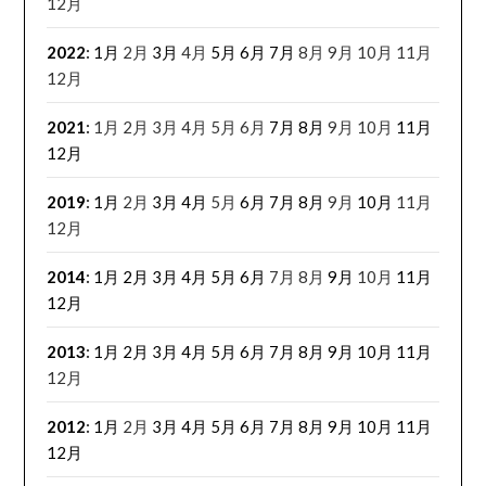
12月
2022
:
1月
2月
3月
4月
5月
6月
7月
8月
9月
10月
11月
12月
2021
:
1月
2月
3月
4月
5月
6月
7月
8月
9月
10月
11月
12月
2019
:
1月
2月
3月
4月
5月
6月
7月
8月
9月
10月
11月
12月
2014
:
1月
2月
3月
4月
5月
6月
7月
8月
9月
10月
11月
12月
2013
:
1月
2月
3月
4月
5月
6月
7月
8月
9月
10月
11月
12月
2012
:
1月
2月
3月
4月
5月
6月
7月
8月
9月
10月
11月
12月