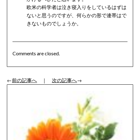
欧米の科学者は泣き寝入りをしているはずは
ないと思うのですが、何らかの形で連帯はで
きないものでしょうか。
Comments are closed.
←
前の記事へ
｜
次の記事へ
→