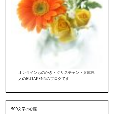
オンラインものかき・クリスチャン・兵庫県
人のBUTAPENNのブログです
500文字の心臓