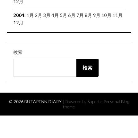
12月
2004
:
1月
2月
3月
4月
5月
6月
7月
8月
9月
10月
11月
12月
検索
検索
© 2026 BUTAPENN DIARY
| Powered by Superbs
Personal Blog
theme