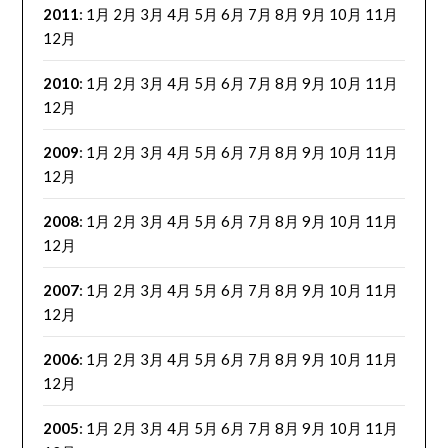
2011
:
1月
2月
3月
4月
5月
6月
7月
8月
9月
10月
11月
12月
2010
:
1月
2月
3月
4月
5月
6月
7月
8月
9月
10月
11月
12月
2009
:
1月
2月
3月
4月
5月
6月
7月
8月
9月
10月
11月
12月
2008
:
1月
2月
3月
4月
5月
6月
7月
8月
9月
10月
11月
12月
2007
:
1月
2月
3月
4月
5月
6月
7月
8月
9月
10月
11月
12月
2006
:
1月
2月
3月
4月
5月
6月
7月
8月
9月
10月
11月
12月
2005
:
1月
2月
3月
4月
5月
6月
7月
8月
9月
10月
11月