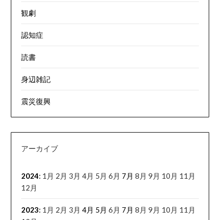
観劇
認知症
読書
身辺雑記
震災復興
アーカイブ
2024
:
1月
2月
3月
4月
5月
6月
7月
8月
9月
10月
11月
12月
2023
:
1月
2月
3月
4月
5月
6月
7月
8月
9月
10月
11月