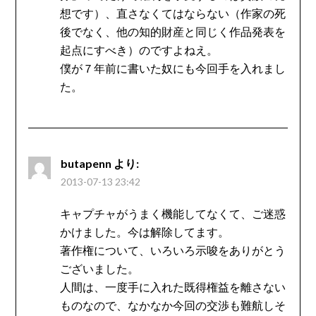
想です）、直さなくてはならない（作家の死
後でなく、他の知的財産と同じく作品発表を
起点にすべき）のですよねえ。
僕が７年前に書いた奴にも今回手を入れまし
た。
butapenn
より:
2013-07-13 23:42
キャプチャがうまく機能してなくて、ご迷惑
かけました。今は解除してます。
著作権について、いろいろ示唆をありがとう
ございました。
人間は、一度手に入れた既得権益を離さない
ものなので、なかなか今回の交渉も難航しそ