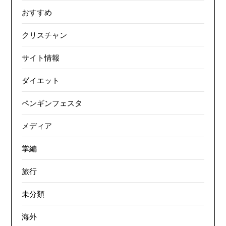
おすすめ
クリスチャン
サイト情報
ダイエット
ペンギンフェスタ
メディア
掌編
旅行
未分類
海外