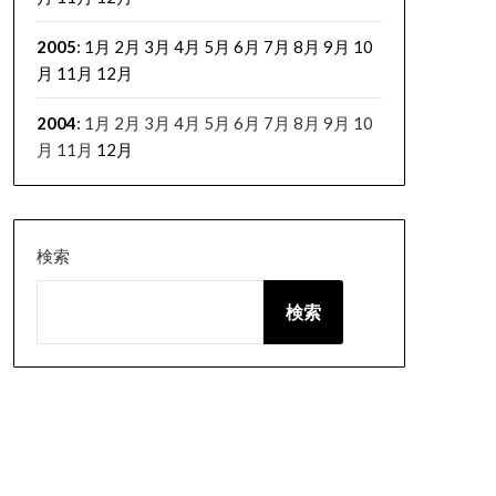
2005
:
1月
2月
3月
4月
5月
6月
7月
8月
9月
10
月
11月
12月
2004
:
1月
2月
3月
4月
5月
6月
7月
8月
9月
10
月
11月
12月
検索
検索