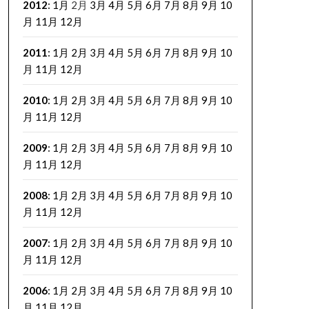
2012
:
1月
2月
3月
4月
5月
6月
7月
8月
9月
10
月
11月
12月
2011
:
1月
2月
3月
4月
5月
6月
7月
8月
9月
10
月
11月
12月
2010
:
1月
2月
3月
4月
5月
6月
7月
8月
9月
10
月
11月
12月
2009
:
1月
2月
3月
4月
5月
6月
7月
8月
9月
10
月
11月
12月
2008
:
1月
2月
3月
4月
5月
6月
7月
8月
9月
10
月
11月
12月
2007
:
1月
2月
3月
4月
5月
6月
7月
8月
9月
10
月
11月
12月
2006
:
1月
2月
3月
4月
5月
6月
7月
8月
9月
10
月
11月
12月