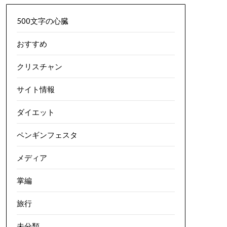
500文字の心臓
おすすめ
クリスチャン
サイト情報
ダイエット
ペンギンフェスタ
メディア
掌編
旅行
未分類