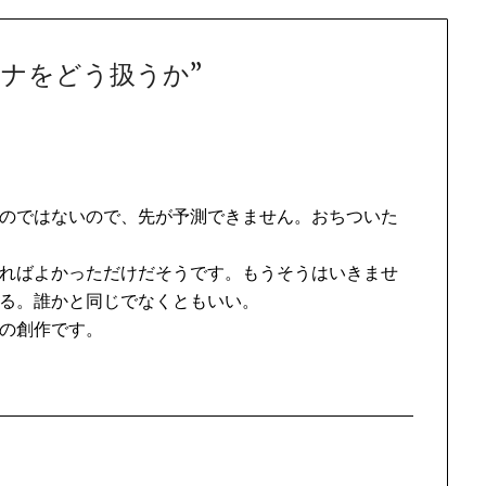
ロナをどう扱うか
”
のではないので、先が予測できません。おちついた
ればよかっただけだそうです。もうそうはいきませ
る。誰かと同じでなくともいい。
の創作です。