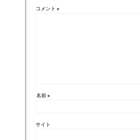
コメント
※
名前
※
サイト