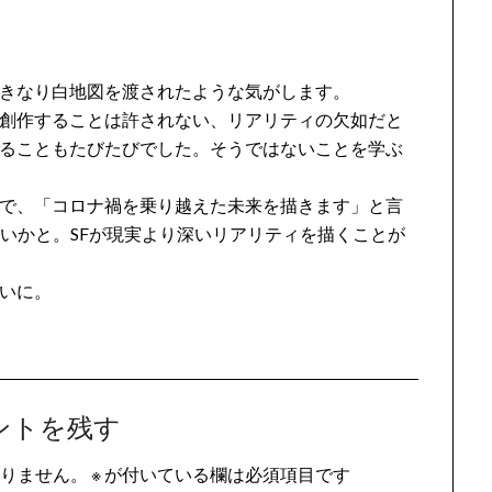
きなり白地図を渡されたような気がします。
創作することは許されない、リアリティの欠如だと
ることもたびたびでした。そうではないことを学ぶ
で、「コロナ禍を乗り越えた未来を描きます」と言
ないかと。SFが現実より深いリアリティを描くことが
いに。
ントを残す
りません。
※
が付いている欄は必須項目です