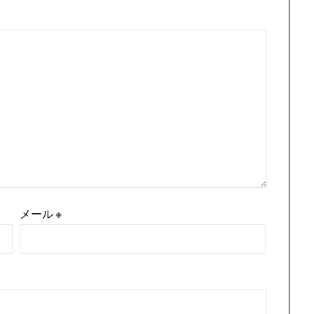
メール
※