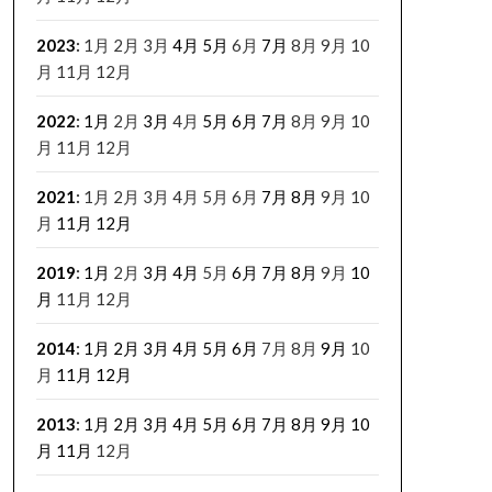
2023
:
1月
2月
3月
4月
5月
6月
7月
8月
9月
10
月
11月
12月
2022
:
1月
2月
3月
4月
5月
6月
7月
8月
9月
10
月
11月
12月
2021
:
1月
2月
3月
4月
5月
6月
7月
8月
9月
10
月
11月
12月
2019
:
1月
2月
3月
4月
5月
6月
7月
8月
9月
10
月
11月
12月
2014
:
1月
2月
3月
4月
5月
6月
7月
8月
9月
10
月
11月
12月
2013
:
1月
2月
3月
4月
5月
6月
7月
8月
9月
10
月
11月
12月