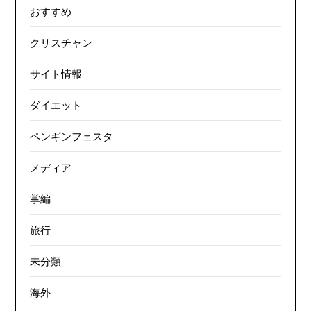
おすすめ
クリスチャン
サイト情報
ダイエット
ペンギンフェスタ
メディア
掌編
旅行
未分類
海外