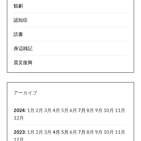
観劇
認知症
読書
身辺雑記
震災復興
アーカイブ
2024
:
1月
2月
3月
4月
5月
6月
7月
8月
9月
10月
11月
12月
2023
:
1月
2月
3月
4月
5月
6月
7月
8月
9月
10月
11月
12月