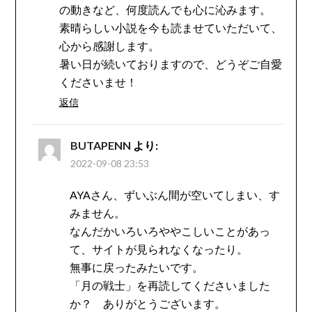
の動きなど、何度読んでも心に沁みます。
素晴らしい小説を今も読ませていただいて、
心から感謝します。
暑い日が続いておりますので、どうぞご自愛
くださいませ！
返信
BUTAPENN
より:
2022-09-08 23:53
AYAさん、ずいぶん間が空いてしまい、す
みません。
なんだかいろいろややこしいことがあっ
て、サイトが見られなくなったり。
無事に戻ったみたいです。
「月の戦士」を再読してくださいました
か？ ありがとうございます。