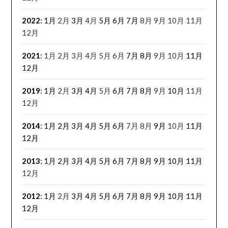
2022
:
1月
2月
3月
4月
5月
6月
7月
8月
9月
10月
11月
12月
2021
:
1月
2月
3月
4月
5月
6月
7月
8月
9月
10月
11月
12月
2019
:
1月
2月
3月
4月
5月
6月
7月
8月
9月
10月
11月
12月
2014
:
1月
2月
3月
4月
5月
6月
7月
8月
9月
10月
11月
12月
2013
:
1月
2月
3月
4月
5月
6月
7月
8月
9月
10月
11月
12月
2012
:
1月
2月
3月
4月
5月
6月
7月
8月
9月
10月
11月
12月