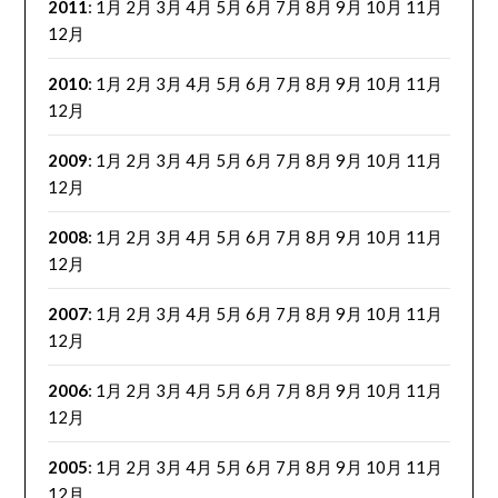
2011
:
1月
2月
3月
4月
5月
6月
7月
8月
9月
10月
11月
12月
2010
:
1月
2月
3月
4月
5月
6月
7月
8月
9月
10月
11月
12月
2009
:
1月
2月
3月
4月
5月
6月
7月
8月
9月
10月
11月
12月
2008
:
1月
2月
3月
4月
5月
6月
7月
8月
9月
10月
11月
12月
2007
:
1月
2月
3月
4月
5月
6月
7月
8月
9月
10月
11月
12月
2006
:
1月
2月
3月
4月
5月
6月
7月
8月
9月
10月
11月
12月
2005
:
1月
2月
3月
4月
5月
6月
7月
8月
9月
10月
11月
12月