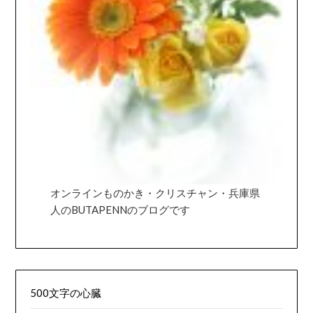
オンラインものかき・クリスチャン・兵庫県
人のBUTAPENNのブログです
500文字の心臓