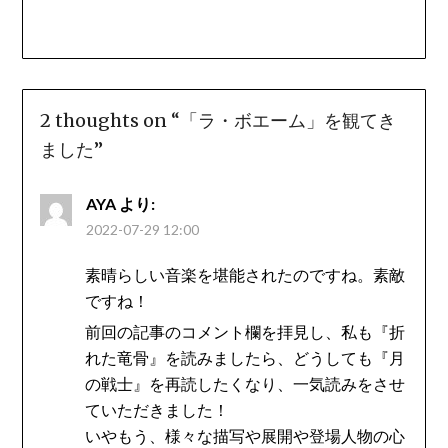
2 thoughts on “
「ラ・ボエーム」を観てき
ました
”
AYA
より:
2022-07-29 12:00
素晴らしい音楽を堪能されたのですね。素敵
ですね！
前回の記事のコメント欄を拝見し、私も『折
れた竜骨』を読みましたら、どうしても『月
の戦士』を再読したくなり、一気読みをさせ
ていただきました！
いやもう、様々な描写や展開や登場人物の心