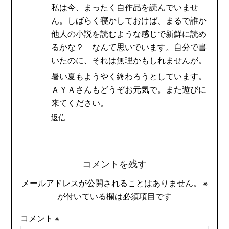
私は今、まったく自作品を読んでいませ
ん。しばらく寝かしておけば、まるで誰か
他人の小説を読むような感じで新鮮に読め
るかな？ なんて思いでいます。自分で書
いたのに、それは無理かもしれませんが。
暑い夏もようやく終わろうとしています。
ＡＹＡさんもどうぞお元気で。また遊びに
来てください。
返信
コメントを残す
メールアドレスが公開されることはありません。
※
が付いている欄は必須項目です
コメント
※