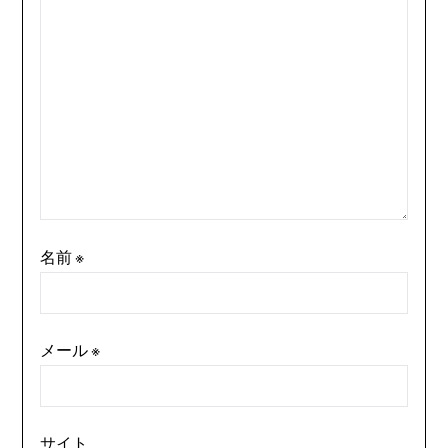
名前
※
メール
※
サイト